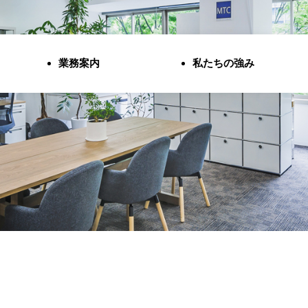
業務案内
私たちの強み