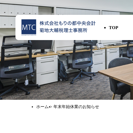
TOP
ホーム
>
年末年始休業のお知らせ