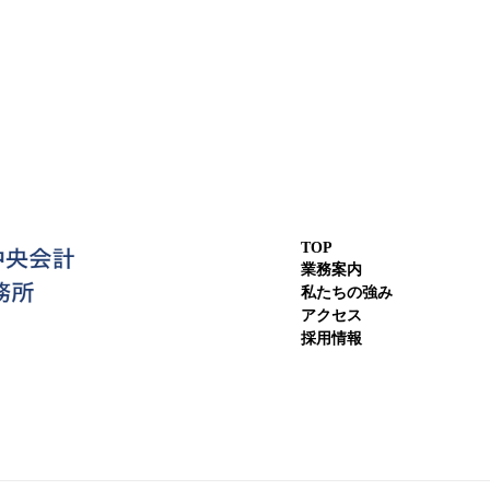
TOP
業務案内
私たちの強み
アクセス
採用情報