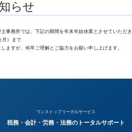
知らせ
士事務所では、下記の期間を年末年始休業とさせていただき
日（月）まで
しますが、何卒ご理解とご協力をお願い申し上げます。
ワンストップリーガルサービス
税務・会計・労務・法務のトータルサポート