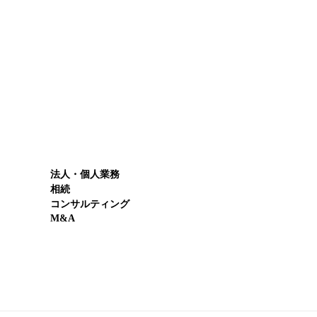
法人・個人業務
相続
コンサルティング
M&A