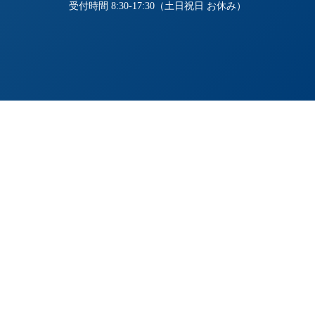
受付時間 8:30-17:30（土日祝日 お休み）