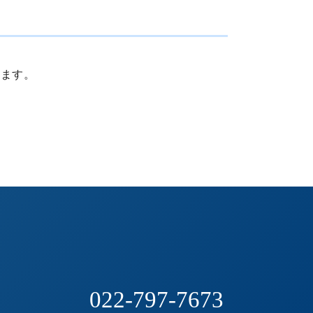
ます。
022-797-7673