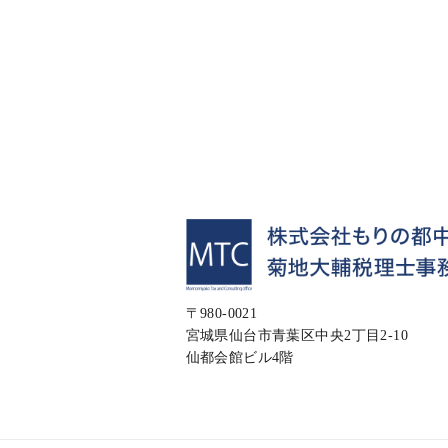
〒980-0021
宮城県仙台市青葉区中央2丁目2-10
仙都会館ビル4階