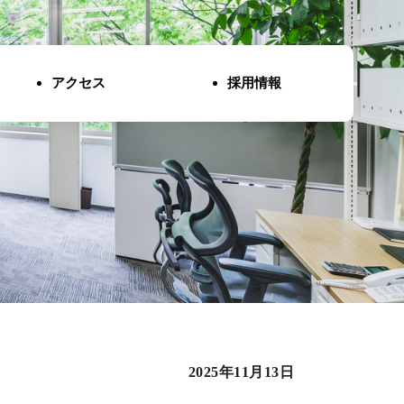
アクセス
採用情報
2025年11月13日