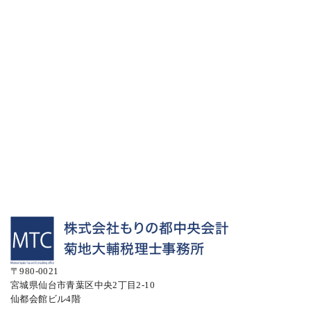
〒980-0021
宮城県仙台市青葉区中央2丁目2-10
仙都会館ビル4階