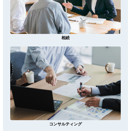
相続
コンサルティング