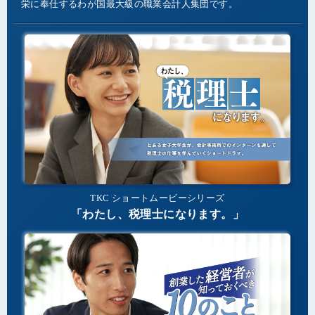
栄に奉仕するわが国最大級の職業会計人集団です。
TKC ショートムービーシリーズ
「わたし、税理士になります。」