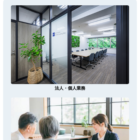
法人・個人業務