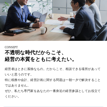
CONSEPT
不透明な時代だからこそ、
経営の本質をともに考えたい。
経営者はときに孤独なもの。だからこそ、相談できる場所があって
いいと思うのです。
特に税務や会計、経営計画に関する問題は一朝一夕で解決すること
ではありません。
ぜひ、私たち専門家をあなたの一番身近の経営参謀としてお役立て
ください。