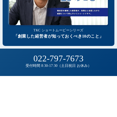
TKC ショートムービーシリーズ
「創業した経営者が知っておくべき10のこと」
022-797-7673
受付時間 8:30-17:30（土日祝日 お休み）