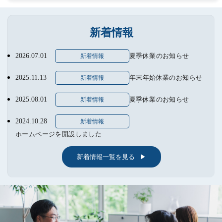
新着情報
2026.07.01
夏季休業のお知らせ
新着情報
2025.11.13
年末年始休業のお知らせ
新着情報
2025.08.01
夏季休業のお知らせ
新着情報
2024.10.28
新着情報
ホームページを開設しました
新着情報一覧を見る